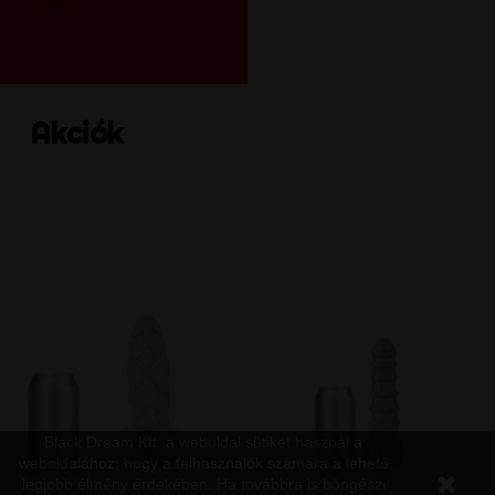
Akciók
Black Dream Kft. a weboldal sütiket használ a
weboldalához, hogy a felhasználók számára a lehető
legjobb élmény érdekében. Ha továbbra is böngészi