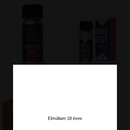
Elmúltam 18 éves