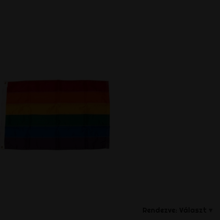
Rendezve:
Választ