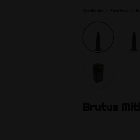
Kezdőoldal
Eszközök
Bu
Brutus
Mit