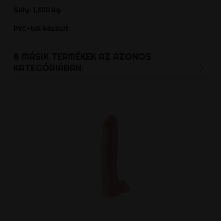
Súly: 1,550 kg
PVC-ből készült
8 MÁSIK TERMÉKEK AZ AZONOS
KATEGÓRIÁBAN: