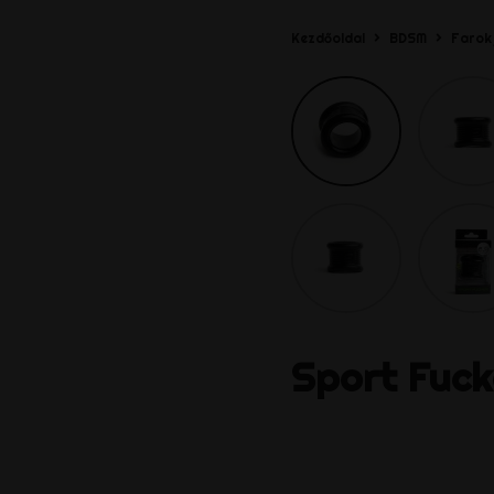
Kezdőoldal
BDSM
Farok
Sport Fuck